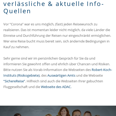
verlässliche & aktuelle Info-
Quellen
Vor “Corona” war es uns möglich, (fast) jeden Reisewunsch zu
realisieren. Das ist momentan leider nicht möglich, da viele Länder die
Einreise und Durchführung der Reisen nur eingeschränkt ermöglichen.
Wer eine Reise bucht muss bereit sein, sich ändernde Bedingungen in
Kauf zu nehmen.
Sehr gerne sind wir im persönlichen Gespräch für Sie da und
informieren Sie gewohnt offen und ehrlich über Chancen und Risiken.
Bitte nutzen Sie als Vorab-Information die Webseiten des
Robert-Koch-
Instituts (Risikogebiete)
, des
Auswärtigen Amts
und die Webseite
“SichereReise”
. Hilfreich sind auch die Webseiten Ihrer gebuchten
Fluggesellschaft und die
Webseite des ADAC.