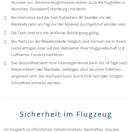
Stunden vor. Ähnliche Möglichkeiten bieten auch die Flughäfen in
München, Düsseldorf, Hamburg und Berlin.
Bei Heimreise darf der Test frühestens
48 Stunden vor der
(also am Tag vor der Abreise) durchgeführt worden sein.
Rückkehr
Die Tests sind nur mit ärztlicher Bestätigung gültig.
Wo Tests vor der
möglich sind, können Sie in Ihrem
Reiserückkehr
Hotel erfragen oder auf den Webseiten Ihrer Fluggesellschaft (z.B.
Lufthansa, Condor) nachlesen.
Das Gesundheitsamt Ihrer Heimatgemeinde kann bis 14 Tage nach
Reiserückkehr
, dass Sie ohne Infektion
den Nachweis verlangen
eingereist sind. Der Nachweis kann durch PCR-Test
Antigen-
oder
Schnelltest erbracht werden.
Sicherheit im Flugzeug
Im Vergleich zu öffentlichen Verkehrsmitteln, Geschäften, Schulen,