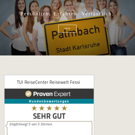
Persönlich. Erfahren. Verlässlich.
MEHR