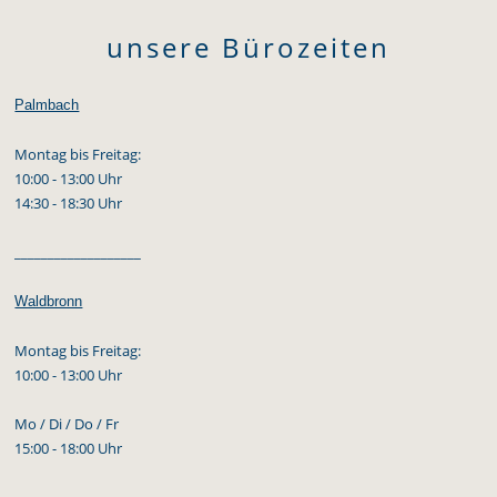
unsere Bürozeiten
Palmbach
Montag bis Freitag:
10:00 - 13:00 Uhr
14:30 - 18:30 Uhr
___________________
Waldbronn
Montag bis Freitag:
10:00 - 13:00 Uhr
Mo / Di / Do / Fr
15:00 - 18:00 Uhr