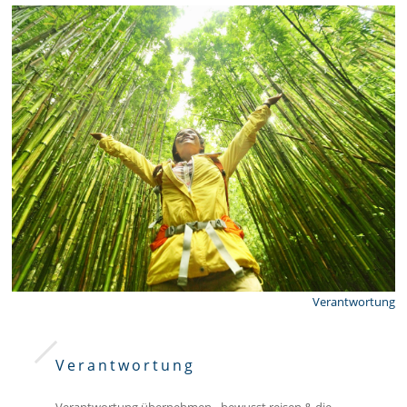
Verantwortung
Verantwortung