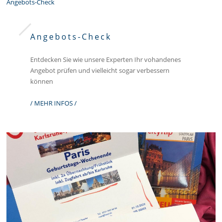
Angebots-Check
Angebots-Check
Entdecken Sie wie unsere Experten Ihr vohandenes
Angebot prüfen und vielleicht sogar verbessern
können
/ MEHR INFOS /