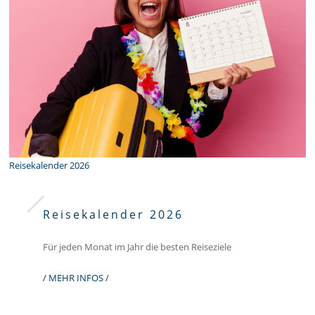
Reisekalender 2026
Reisekalender 2026
Für jeden Monat im Jahr die besten Reiseziele
/ MEHR INFOS /