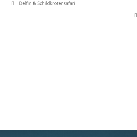
Delfin & Schildkrötensafari