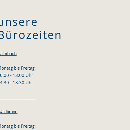
unsere
Bürozeiten
almbach
ontag bis Freitag:
0:00 - 13:00 Uhr
4:30 - 18:30 Uhr
__________________
aldbronn
ontag bis Freitag: