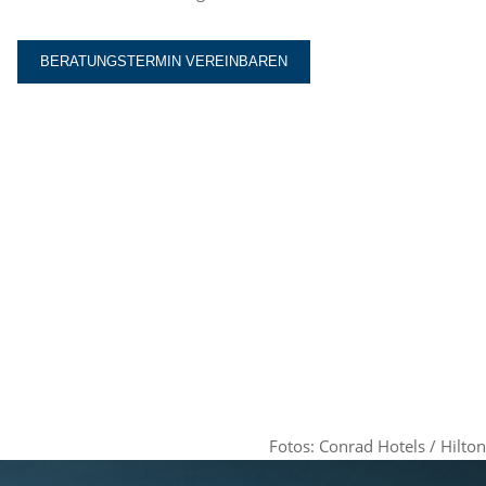
BERATUNGSTERMIN VEREINBAREN
Fotos: Conrad Hotels / Hilton