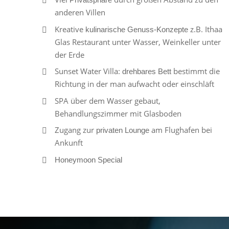
anderen Villen
Kreative
z.B. Ithaa
kulinarische Genuss-Konzepte
Glas Restaurant unter Wasser, Weinkeller unter
der Erde
Sunset Water Villa:
bestimmt die
drehbares Bett
Richtung in der man aufwacht oder einschläft
SPA über dem Wasser gebaut,
Behandlungszimmer mit Glasboden
Zugang zur
am Flughafen bei
privaten Lounge
Ankunft
Honeymoon Special