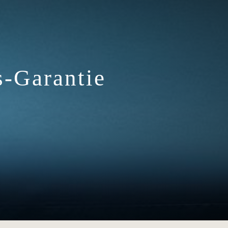
s-Garantie