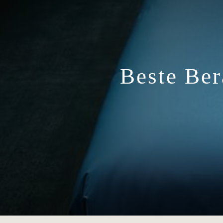
Beste Ber